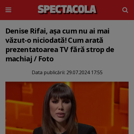
Denise Rifai, așa cum nu ai mai
văzut-o niciodată! Cum arată
prezentatoarea TV fără strop de
machiaj / Foto
Data publicării:
29.07.2024 17:55