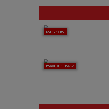
DCSPORT.RO
PARINTISIPITICI.RO