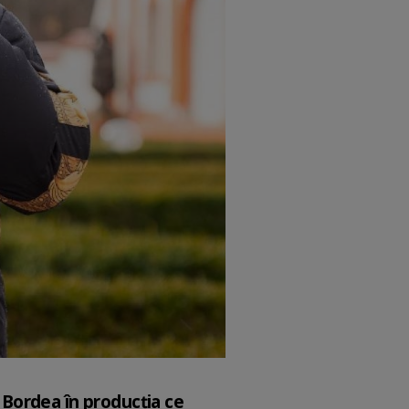
n Bordea în producția ce