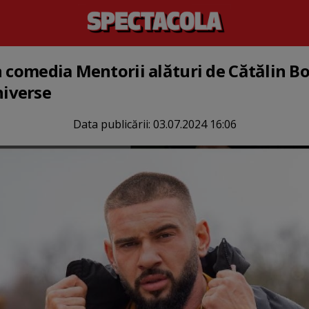
n comedia Mentorii alături de Cătălin Bo
iverse
Data publicării:
03.07.2024 16:06