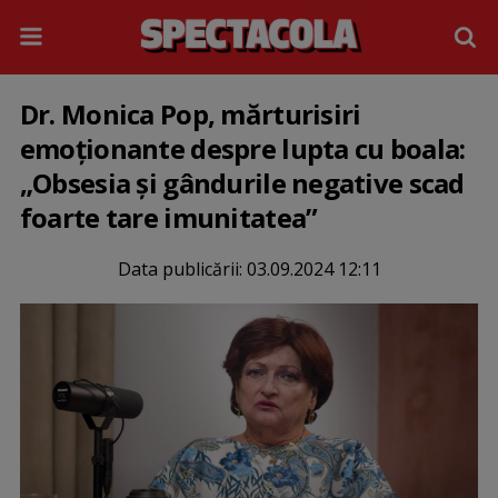
Dr. Monica Pop, mărturisiri
emoționante despre lupta cu boala:
„Obsesia și gândurile negative scad
foarte tare imunitatea”
Data publicării:
03.09.2024 12:11