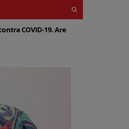
 contra COVID-19. Are