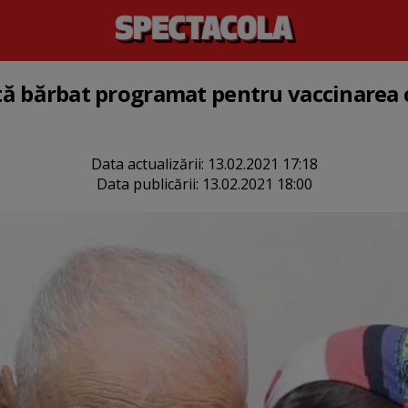
rstă bărbat programat pentru vaccinarea
Data actualizării:
13.02.2021 17:18
Data publicării:
13.02.2021 18:00