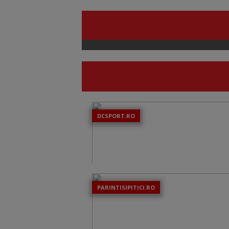
DCSPORT.RO
PARINTISIPITICI.RO