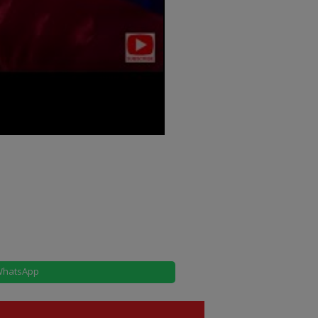
hatsApp