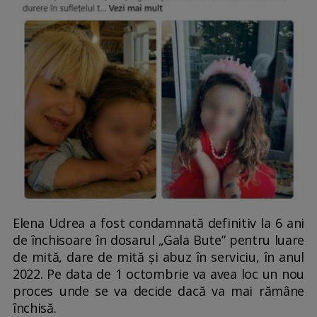
Elena Udrea a fost condamnată definitiv la 6 ani
de închisoare în dosarul „Gala Bute” pentru luare
de mită, dare de mită și abuz în serviciu, în anul
2022. Pe data de 1 octombrie va avea loc un nou
proces unde se va decide dacă va mai rămâne
închisă.