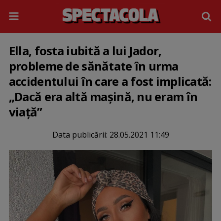
Ella, fosta iubită a lui Jador,
probleme de sănătate în urma
accidentului în care a fost implicată:
„Dacă era altă mașină, nu eram în
viață”
Data publicării:
28.05.2021 11:49