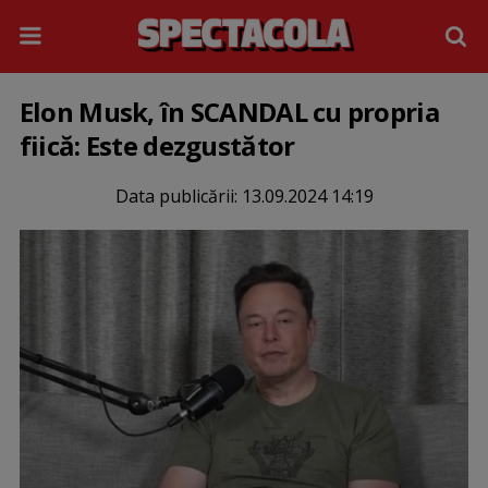
Elon Musk, în SCANDAL cu propria
fiică: Este dezgustător
Data publicării:
13.09.2024 14:19