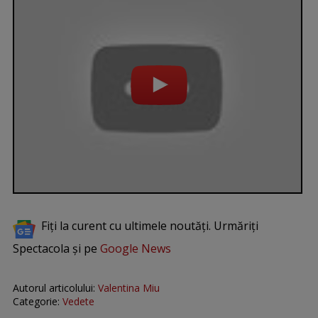
Fiți la curent cu ultimele noutăți. Urmăriți
Spectacola și pe
Google News
Autorul articolului:
Valentina Miu
Categorie:
Vedete