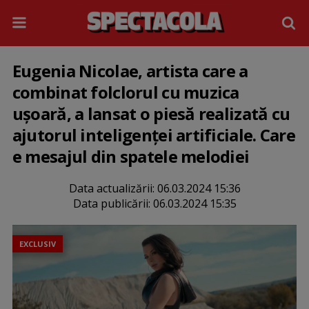
Eugenia Nicolae, artista care a
combinat folclorul cu muzica
ușoară, a lansat o piesă realizată cu
ajutorul inteligenței artificiale. Care
e mesajul din spatele melodiei
Data actualizării:
06.03.2024 15:36
Data publicării:
06.03.2024 15:35
EXCLUSIV