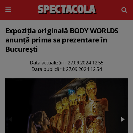
Expoziția originală BODY WORLDS
anunță prima sa prezentare în
București
Data actualizării:
27.09.2024 12:55
Data publicării:
27.09.2024 12:54