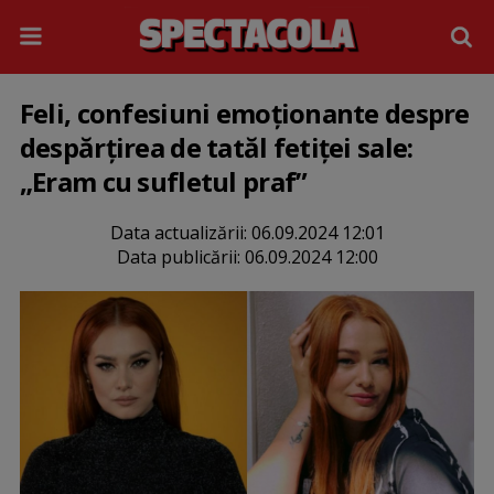
Feli, confesiuni emoționante despre
despărțirea de tatăl fetiței sale:
„Eram cu sufletul praf”
Data actualizării:
06.09.2024 12:01
Data publicării:
06.09.2024 12:00