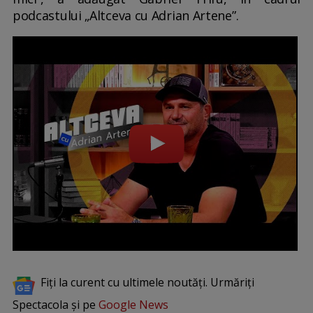
podcastului „Altceva cu Adrian Artene”.
Fiți la curent cu ultimele noutăți. Urmăriți
Spectacola și pe
Google News