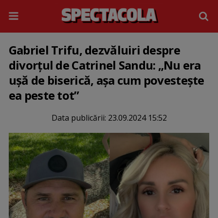
Gabriel Trifu, dezvăluiri despre
divorțul de Catrinel Sandu: „Nu era
ușă de biserică, așa cum povestește
ea peste tot”
Data publicării:
23.09.2024 15:52