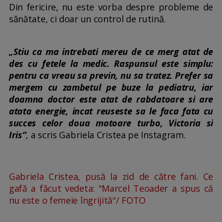
Din fericire, nu este vorba despre probleme de
sănătate, ci doar un control de rutină.
„Stiu ca ma intrebati mereu de ce merg atat de
des cu fetele la medic. Raspunsul este simplu:
pentru ca vreau sa previn, nu sa tratez. Prefer sa
mergem cu zambetul pe buze la pediatru, iar
doamna doctor este atat de rabdatoare si are
atata energie, incat reuseste sa le faca fata cu
succes celor doua motoare turbo, Victoria si
Iris”
, a scris Gabriela Cristea pe Instagram.
Gabriela Cristea, pusă la zid de către fani. Ce
gafă a făcut vedeta: "Marcel Teoader a spus că
nu este o femeie îngrijită"/ FOTO