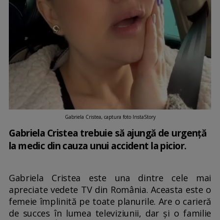
Gabriela Cristea, captura foto InstaStory
Gabriela Cristea trebuie să ajungă de urgență
la medic din cauza unui accident la picior.
Gabriela Cristea este una dintre cele mai
apreciate vedete TV din România. Aceasta este o
femeie împlinită pe toate planurile. Are o carieră
de succes în lumea televiziunii, dar și o familie