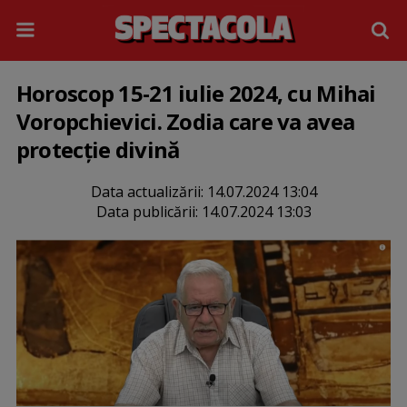
Horoscop 15-21 iulie 2024, cu Mihai
Voropchievici. Zodia care va avea
protecție divină
Data actualizării:
14.07.2024 13:04
Data publicării:
14.07.2024 13:03