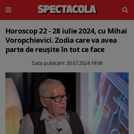
Horoscop 22 - 28 iulie 2024, cu Mihai
Voropchievici. Zodia care va avea
parte de reușite în tot ce face
Data publicării:
20.07.2024 19:06