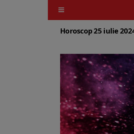
Horoscop 25 iulie 202