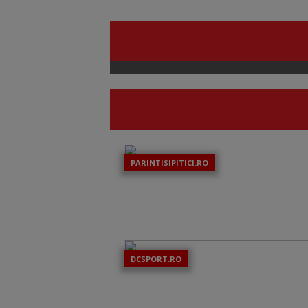
PARINTISIPITICI.RO
DCSPORT.RO