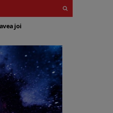
avea joi