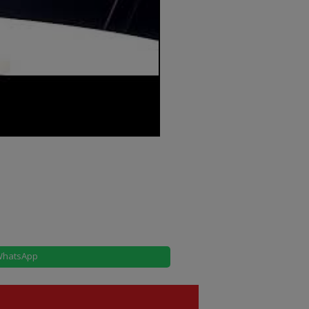
hatsApp