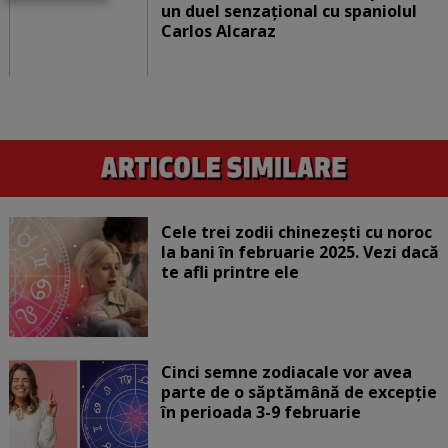
un duel senzațional cu spaniolul
Carlos Alcaraz
Cele trei zodii chinezești cu noroc
la bani în februarie 2025. Vezi dacă
te afli printre ele
Cinci semne zodiacale vor avea
parte de o săptămână de excepție
în perioada 3-9 februarie