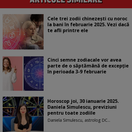
Cele trei zodii chinezești cu noroc
la bani în februarie 2025. Vezi dacă
te afli printre ele
Cinci semne zodiacale vor avea
parte de o săptămână de excepție
în perioada 3-9 februarie
Horoscop joi, 30 ianuarie 2025.
Daniela Simulescu, previziuni
pentru toate zodiile
Daniela Simulescu, astrolog DC...