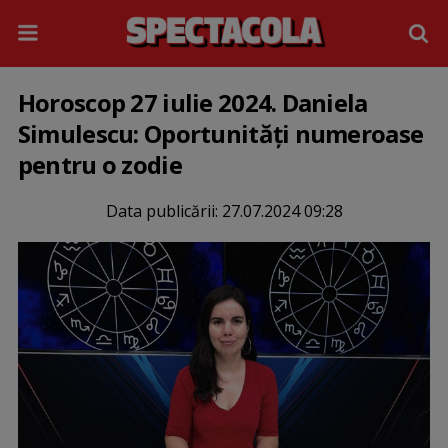
Horoscop 27 iulie 2024. Daniela
Simulescu: Oportunități numeroase
pentru o zodie
Data publicării:
27.07.2024 09:28