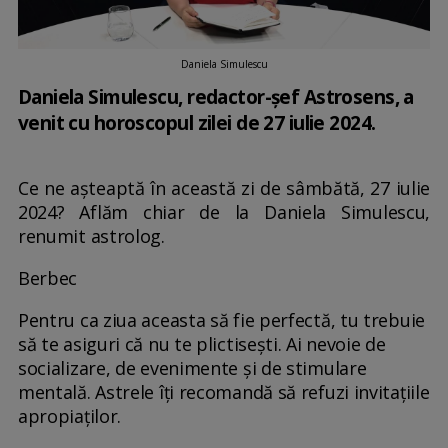
Daniela Simulescu
Daniela Simulescu, redactor-șef Astrosens, a
venit cu horoscopul zilei de 27 iulie 2024.
Ce ne așteaptă în această zi de sâmbătă, 27 iulie
2024? Aflăm chiar de la Daniela Simulescu,
renumit astrolog.
Berbec
Pentru ca ziua aceasta să fie perfectă, tu trebuie
să te asiguri că nu te plictisești. Ai nevoie de
socializare, de evenimente și de stimulare
mentală. Astrele îți recomandă să refuzi invitațiile
apropiaților.