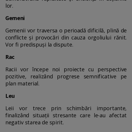
lor.
Gemeni
Gemenii vor traversa o perioadă dificilă, plină de
conflicte și provocări din cauza orgoliului rănit.
Vor fi predispuși la dispute.
Rac
Racii vor începe noi proiecte cu perspective
pozitive, realizând progrese semnificative pe
plan material.
Leu
Leii vor trece prin schimbări importante,
finalizând situații stresante care le-au afectat
negativ starea de spirit.