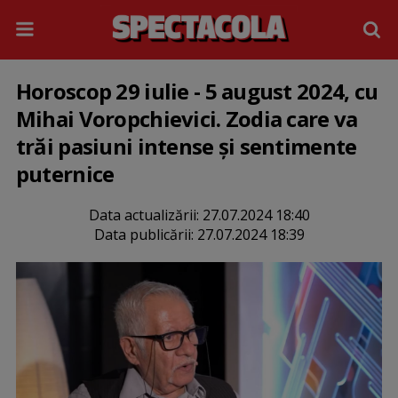
Horoscop 29 iulie - 5 august 2024, cu
Mihai Voropchievici. Zodia care va
trăi pasiuni intense și sentimente
puternice
Data actualizării:
27.07.2024 18:40
Data publicării:
27.07.2024 18:39