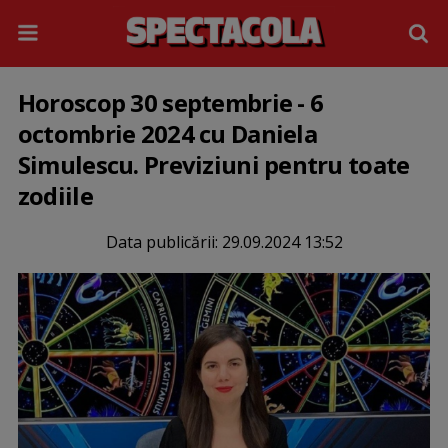
Horoscop 30 septembrie - 6
octombrie 2024 cu Daniela
Simulescu. Previziuni pentru toate
zodiile
Data publicării:
29.09.2024 13:52