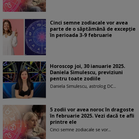
Cinci semne zodiacale vor avea
parte de o săptămână de excepție
în perioada 3-9 februarie
Horoscop joi, 30 ianuarie 2025.
Daniela Simulescu, previziuni
pentru toate zodiile
Daniela Simulescu, astrolog DC...
5 zodii vor avea noroc în dragoste
în februarie 2025. Vezi dacă te afli
printre ele
Cinci semne zodiacale se vor...