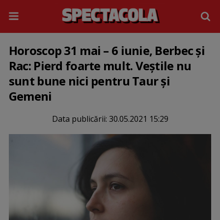
Horoscop 31 mai – 6 iunie, Berbec și
Rac: Pierd foarte mult. Veștile nu
sunt bune nici pentru Taur și
Gemeni
Data publicării:
30.05.2021 15:29