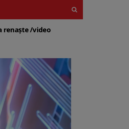
a renaște /video