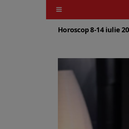
Horoscop 8-14 iulie 20