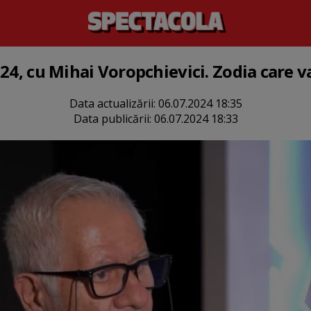
24, cu Mihai Voropchievici. Zodia care v
Data actualizării:
06.07.2024 18:35
Data publicării:
06.07.2024 18:33