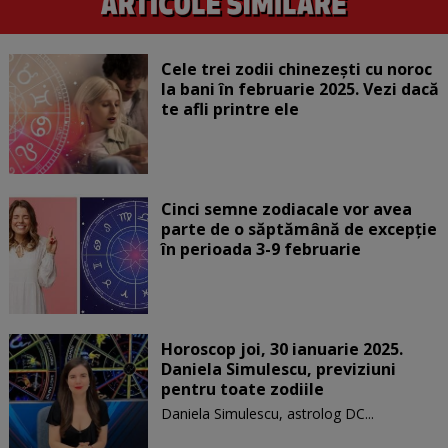
Cele trei zodii chinezești cu noroc
la bani în februarie 2025. Vezi dacă
te afli printre ele
Cinci semne zodiacale vor avea
parte de o săptămână de excepție
în perioada 3-9 februarie
Horoscop joi, 30 ianuarie 2025.
Daniela Simulescu, previziuni
pentru toate zodiile
Daniela Simulescu, astrolog DC...