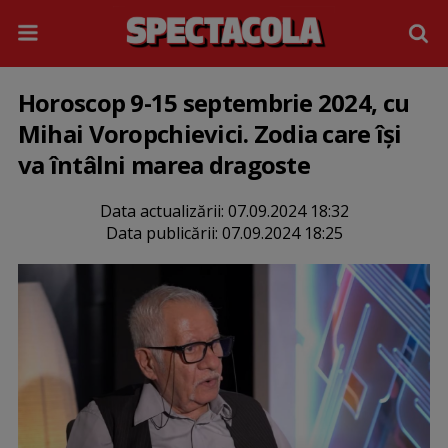
Horoscop 9-15 septembrie 2024, cu
Mihai Voropchievici. Zodia care își
va întâlni marea dragoste
Data actualizării:
07.09.2024 18:32
Data publicării:
07.09.2024 18:25