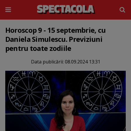
Horoscop 9 - 15 septembrie, cu
Daniela Simulescu. Previziuni
pentru toate zodiile
Data publicării:
08.09.2024 13:31