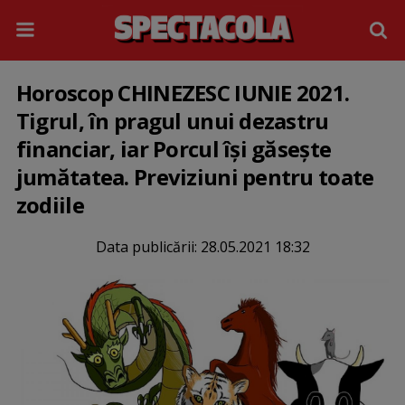
Horoscop CHINEZESC IUNIE 2021.
Tigrul, în pragul unui dezastru
financiar, iar Porcul își găsește
jumătatea. Previziuni pentru toate
zodiile
Data publicării:
28.05.2021 18:32