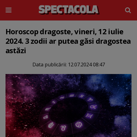
Horoscop dragoste, vineri, 12 iulie
2024. 3 zodii ar putea găsi dragostea
astăzi
Data publicării:
12.07.2024 08:47