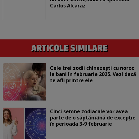
Carlos Alcaraz
Cele trei zodii chinezești cu noroc
la bani în februarie 2025. Vezi dacă
te afli printre ele
Cinci semne zodiacale vor avea
parte de o săptămână de excepție
în perioada 3-9 februarie