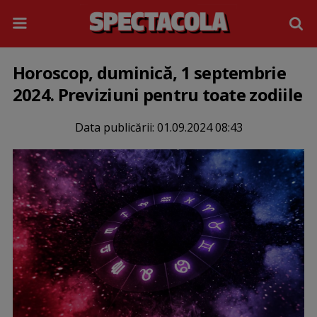
Horoscop, duminică, 1 septembrie
2024. Previziuni pentru toate zodiile
Data publicării:
01.09.2024 08:43