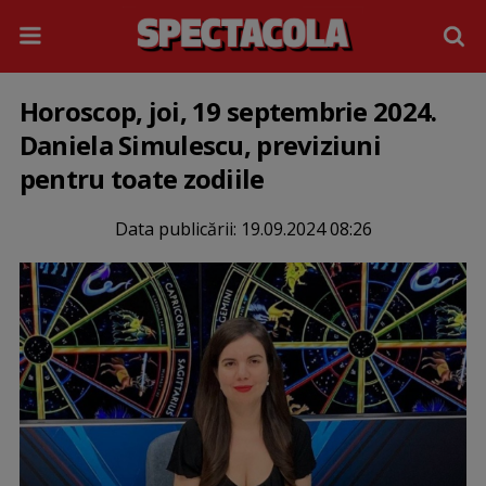
Horoscop, joi, 19 septembrie 2024.
Daniela Simulescu, previziuni
pentru toate zodiile
Data publicării:
19.09.2024 08:26