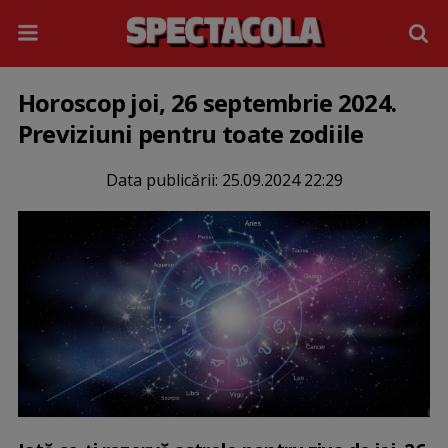
Horoscop joi, 26 septembrie 2024.
Previziuni pentru toate zodiile
Data publicării:
25.09.2024 22:29