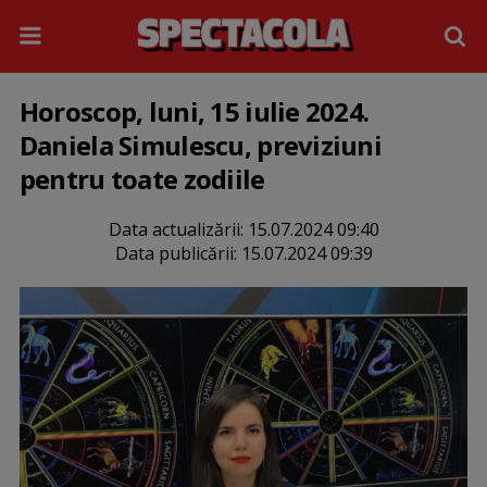
Horoscop, luni, 15 iulie 2024.
Daniela Simulescu, previziuni
pentru toate zodiile
Data actualizării:
15.07.2024 09:40
Data publicării:
15.07.2024 09:39