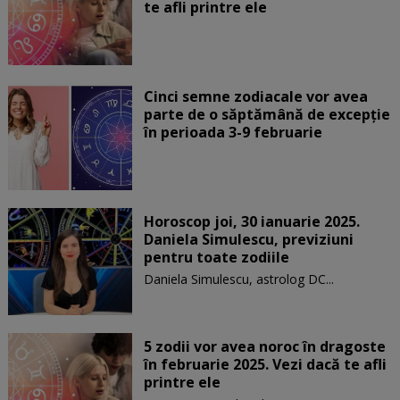
te afli printre ele
Cinci semne zodiacale vor avea
parte de o săptămână de excepție
în perioada 3-9 februarie
Horoscop joi, 30 ianuarie 2025.
Daniela Simulescu, previziuni
pentru toate zodiile
Daniela Simulescu, astrolog DC...
5 zodii vor avea noroc în dragoste
în februarie 2025. Vezi dacă te afli
printre ele