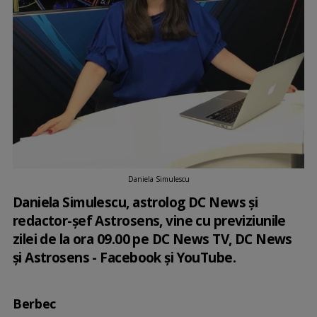
Daniela Simulescu
Daniela Simulescu, astrolog DC News și
redactor-șef Astrosens, vine cu previziunile
zilei de la ora 09.00 pe DC News TV, DC News
și Astrosens - Facebook și YouTube.
Berbec