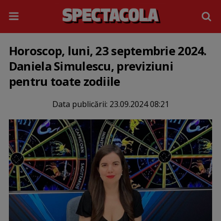
Horoscop, luni, 23 septembrie 2024.
Daniela Simulescu, previziuni
pentru toate zodiile
Data publicării:
23.09.2024 08:21