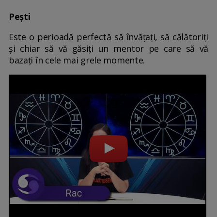
Pești
Este o perioadă perfectă să învățați, să călătoriți
și chiar să vă găsiți un mentor pe care să vă
bazați în cele mai grele momente.