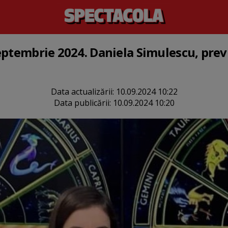
eptembrie 2024. Daniela Simulescu, prev
Data actualizării:
10.09.2024 10:22
Data publicării:
10.09.2024 10:20