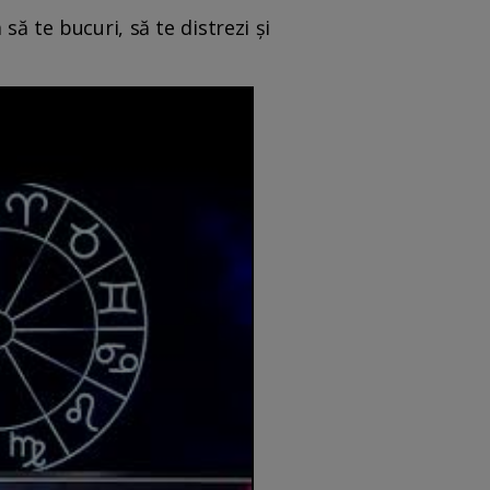
să te bucuri, să te distrezi și