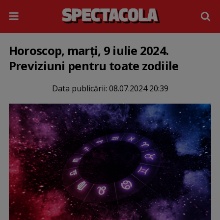
Horoscop, marți, 9 iulie 2024.
Previziuni pentru toate zodiile
Data publicării:
08.07.2024 20:39