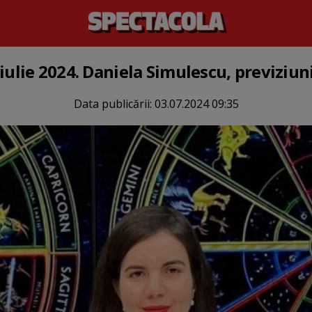
iulie 2024. Daniela Simulescu, previziun
Data publicării:
03.07.2024 09:35