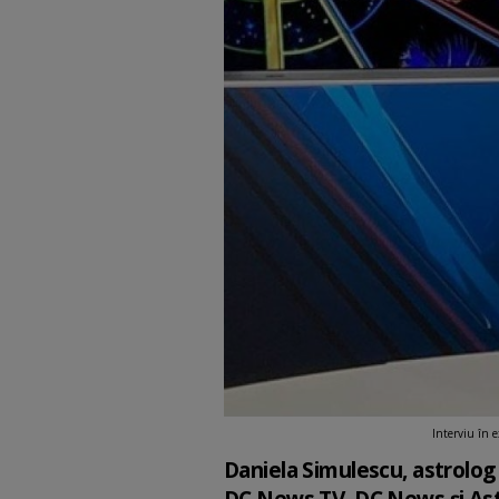
Interviu în 
Daniela Simulescu, astrolog 