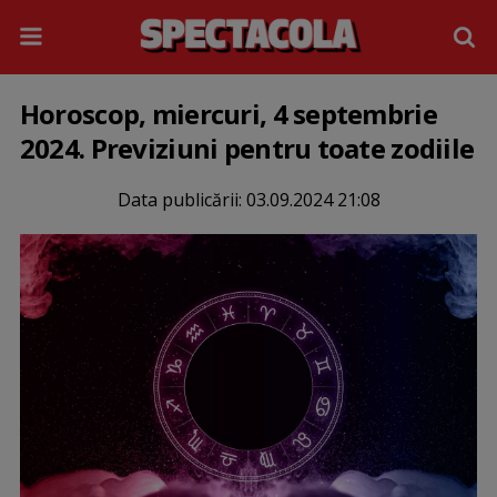
Horoscop, miercuri, 4 septembrie
2024. Previziuni pentru toate zodiile
Data publicării:
03.09.2024 21:08