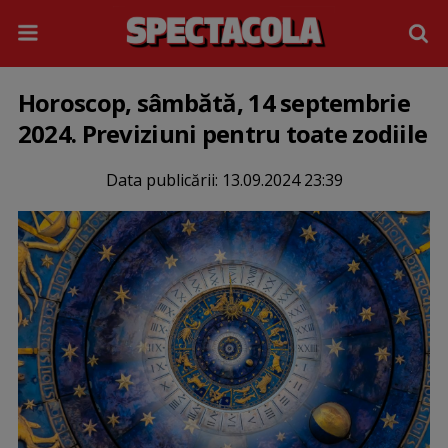
Horoscop, sâmbătă, 14 septembrie
2024. Previziuni pentru toate zodiile
Data publicării:
13.09.2024 23:39