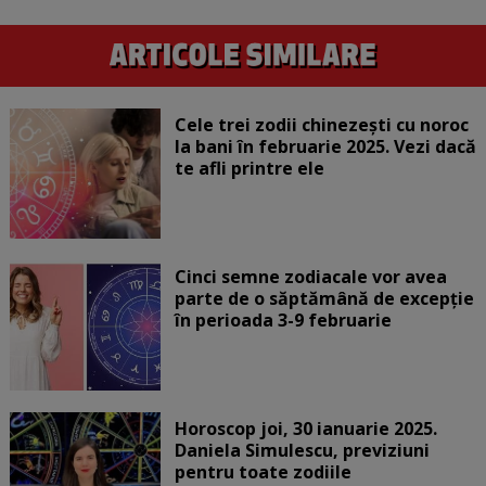
Cele trei zodii chinezești cu noroc
la bani în februarie 2025. Vezi dacă
te afli printre ele
Cinci semne zodiacale vor avea
parte de o săptămână de excepție
în perioada 3-9 februarie
Horoscop joi, 30 ianuarie 2025.
Daniela Simulescu, previziuni
pentru toate zodiile