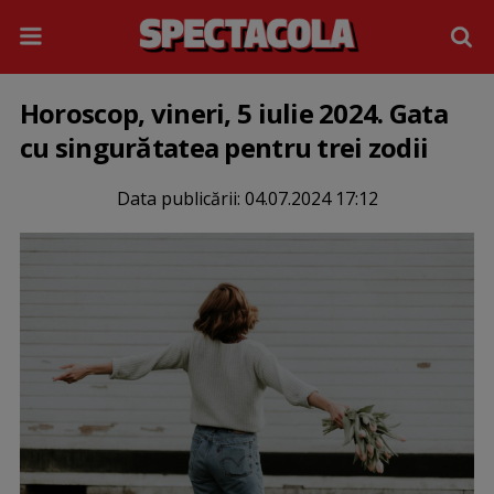
Horoscop, vineri, 5 iulie 2024. Gata
cu singurătatea pentru trei zodii
Data publicării:
04.07.2024 17:12