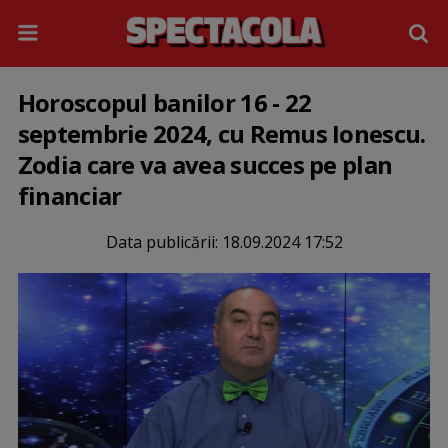
Horoscopul banilor 16 - 22
septembrie 2024, cu Remus Ionescu.
Zodia care va avea succes pe plan
financiar
Data publicării:
18.09.2024 17:52