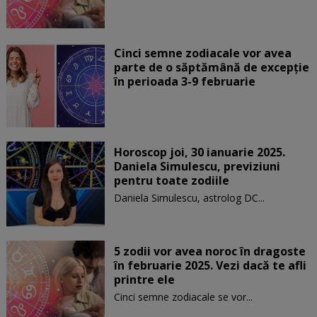
Cinci semne zodiacale vor avea
parte de o săptămână de excepție
în perioada 3-9 februarie
Horoscop joi, 30 ianuarie 2025.
Daniela Simulescu, previziuni
pentru toate zodiile
Daniela Simulescu, astrolog DC...
5 zodii vor avea noroc în dragoste
în februarie 2025. Vezi dacă te afli
printre ele
Cinci semne zodiacale se vor...