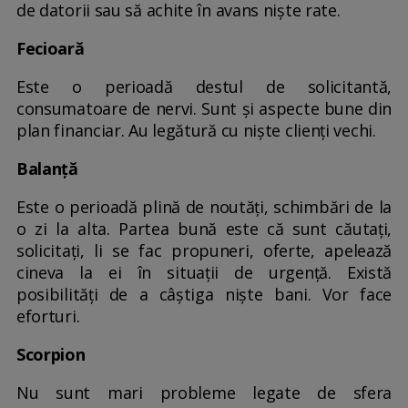
de datorii sau să achite în avans niște rate.
Fecioară
Este o perioadă destul de solicitantă,
consumatoare de nervi. Sunt și aspecte bune din
plan financiar. Au legătură cu niște clienți vechi.
Balanță
Este o perioadă plină de noutăți, schimbări de la
o zi la alta. Partea bună este că sunt căutați,
solicitați, li se fac propuneri, oferte, apelează
cineva la ei în situații de urgență. Există
posibilități de a câștiga niște bani. Vor face
eforturi.
Scorpion
Nu sunt mari probleme legate de sfera