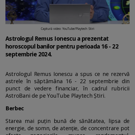
Captură video: YouTube/Playtech Stiri
Astrologul Remus Ionescu a prezentat
horoscopul banilor pentru perioada 16 - 22
septembrie 2024.
Astrologul Remus Ionescu a spus ce ne rezervă
astrele în săptămâna 16 - 22 septembrie din
punct de vedere financiar, în cadrul rubricii
AstroBani de pe YouTube Playtech Știri.
Berbec
Starea mai puțin bună de sănătatea, lipsa de
energie, de somn, de atenție, de concentrare pot