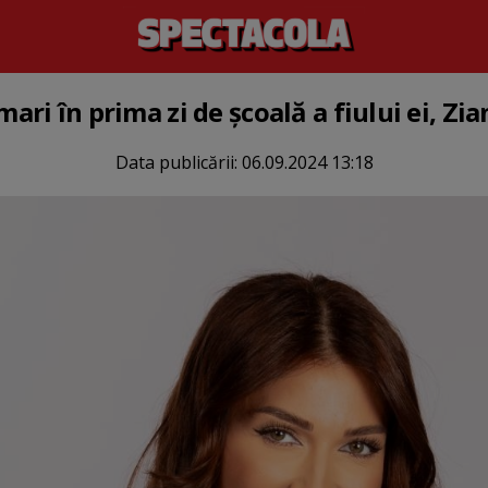
mari în prima zi de școală a fiului ei, Zia
Data publicării:
06.09.2024 13:18