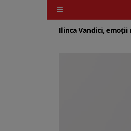
Ilinca Vandici, emoții 