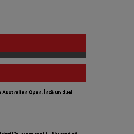
la Australian Open. Încă un duel