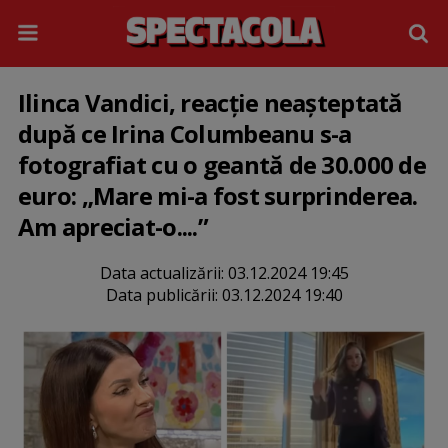
Ilinca Vandici, reacție neașteptată
după ce Irina Columbeanu s-a
fotografiat cu o geantă de 30.000 de
euro: „Mare mi-a fost surprinderea.
Am apreciat-o....”
Data actualizării:
03.12.2024 19:45
Data publicării:
03.12.2024 19:40