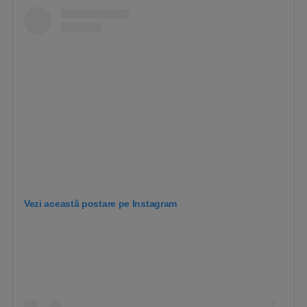
Vezi această postare pe Instagram