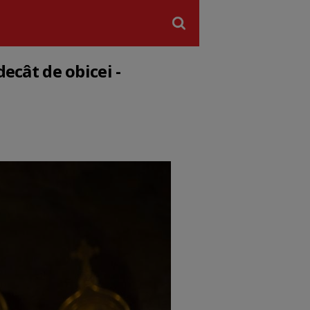
decât de obicei -