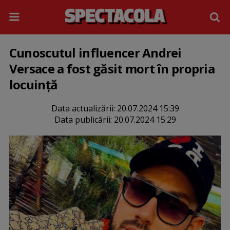
Cunoscutul influencer Andrei
Versace a fost găsit mort în propria
locuință
Data actualizării:
20.07.2024 15:39
Data publicării:
20.07.2024 15:29