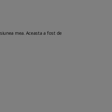
isiunea mea. Aceasta a fost de