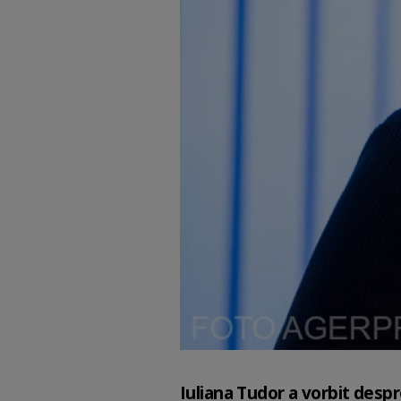
Iuliana Tudor a vorbit despre