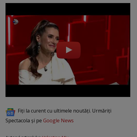
Fiți la curent cu ultimele noutăți. Urmăriți
Spectacola și pe
Google News