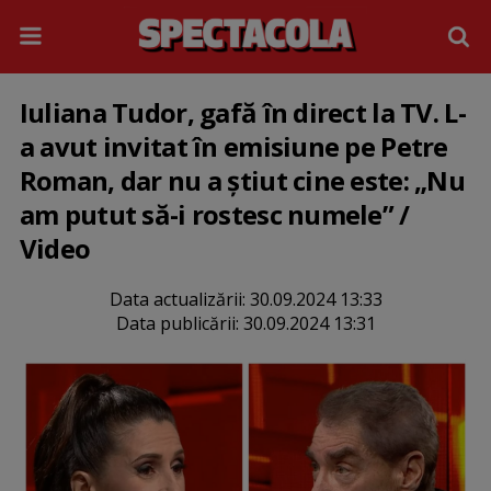
Iuliana Tudor, gafă în direct la TV. L-
a avut invitat în emisiune pe Petre
Roman, dar nu a știut cine este: „Nu
am putut să-i rostesc numele” /
Video
Data actualizării:
30.09.2024 13:33
Data publicării:
30.09.2024 13:31