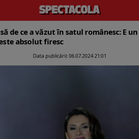
să de ce a văzut în satul românesc: E un
este absolut firesc
Data publicării:
06.07.2024 21:01