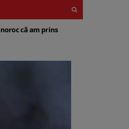
 noroc că am prins