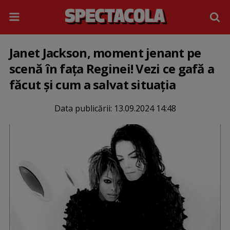
Janet Jackson, moment jenant pe
scenă în fața Reginei! Vezi ce gafă a
făcut și cum a salvat situația
Data publicării:
13.09.2024 14:48