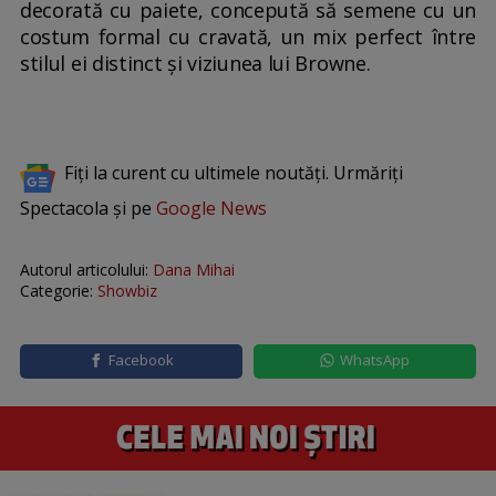
decorată cu paiete, concepută să semene cu un
costum formal cu cravată, un mix perfect între
stilul ei distinct și viziunea lui Browne.
Fiți la curent cu ultimele noutăți. Urmăriți
Spectacola și pe
Google News
Autorul articolului:
Dana Mihai
Categorie:
Showbiz
Facebook
WhatsApp