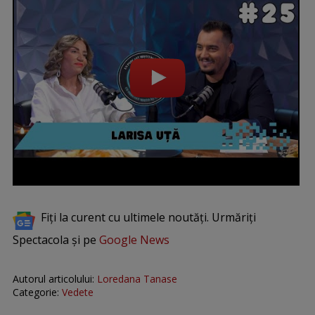
Fiți la curent cu ultimele noutăți. Urmăriți
Spectacola și pe
Google News
Autorul articolului:
Loredana Tanase
Categorie:
Vedete